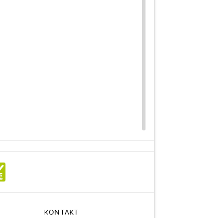
KONTAKT