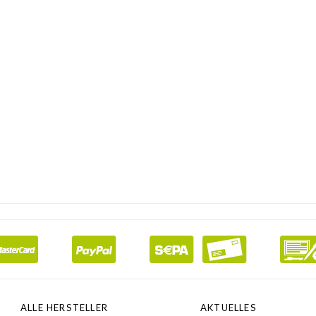
ALLE HERSTELLER
AKTUELLES