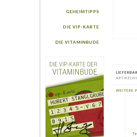
GEHEIMTIPPS
DIE VIP-KARTE
DIE VITAMINBUDE
LIEFERBA
ARTIKELN
WEITERE 
Te