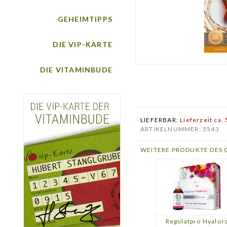
GEHEIMTIPPS
DIE VIP-KARTE
DIE VITAMINBUDE
LIEFERBAR:
Lieferzeit ca.
ARTIKELNUMMER: 5543
WEITERE PRODUKTE DES 
Regulatpro Hyalur