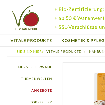
+ Bio-Zertifizierung:
+ ab 50 € Warenwert
+ SSL-Verschlüsselun
VITALE PRODUKTE
KOSMETIK & PFLEG
SIE SIND HIER:
VITALE PRODUKTE
›
NAHRUN
BÜCHER
HERSTELLERWAHL
THEMENWELTEN
ANGEBOTE
TOP-SELLER