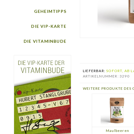
GEHEIMTIPPS
DIE VIP-KARTE
DIE VITAMINBUDE
LIEFERBAR:
SOFORT, AB L
ARTIKELNUMMER: 3290
WEITERE PRODUKTE DES 
Maulbeeren