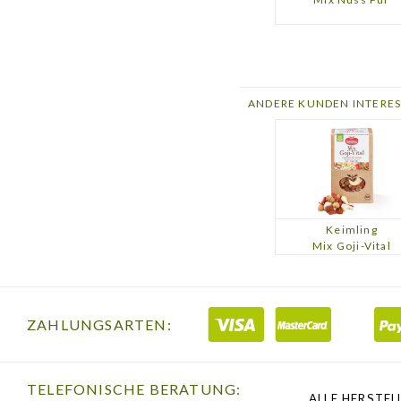
ANDERE KUNDEN INTERES
Keimling
Mix Goji-Vital
ZAHLUNGSARTEN:
TELEFONISCHE BERATUNG:
ALLE HERSTEL