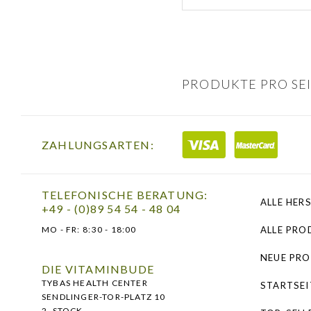
PRODUKTE PRO SEI
ZAHLUNGSARTEN:
TELEFONISCHE BERATUNG:
ALLE HER
+49 - (0)89 54 54 - 48 04
MO - FR:
8:30 - 18:00
ALLE PRO
NEUE PR
DIE VITAMINBUDE
TYBAS HEALTH CENTER
STARTSEI
SENDLINGER-TOR-PLATZ 10
2. STOCK