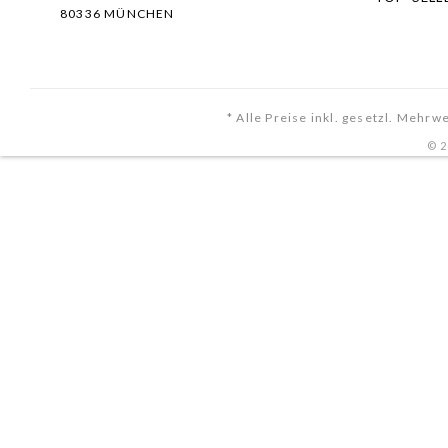
80336 MÜNCHEN
* Alle Preise inkl. gesetzl. Mehrw
© 2