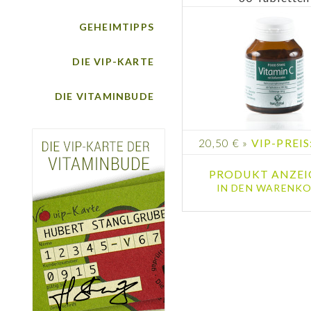
GEHEIMTIPPS
DIE VIP-KARTE
DIE VITAMINBUDE
20,50 € »
VIP-PREIS:
PRODUKT ANZEI
IN DEN WARENKO