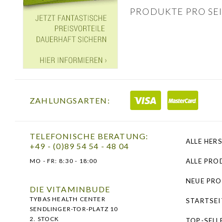
PRODUKTE PRO SEI
ZAHLUNGSARTEN:
TELEFONISCHE BERATUNG:
ALLE HER
+49 - (0)89 54 54 - 48 04
MO - FR:
8:30 - 18:00
ALLE PRO
NEUE PR
DIE VITAMINBUDE
TYBAS HEALTH CENTER
STARTSEI
SENDLINGER-TOR-PLATZ 10
2. STOCK
TOP-SELL