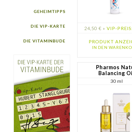
GEHEIMTIPPS
DIE VIP-KARTE
24,50 € »
VIP-PREIS:
DIE VITAMINBUDE
PRODUKT ANZEI
IN DEN WARENKO
Pharmos Nat
Balancing Oi
30 ml