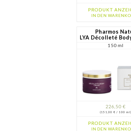
PRODUKT ANZEI
IN DEN WARENKO
Pharmos Nat
LYA Décolleté Bod
150 ml
226,50 €
(151,00 € / 100 ml
PRODUKT ANZEI
IN DEN WARENKO