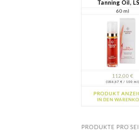
Tanning Oil, L
60 ml
112,00 €
(186,67 € / 100 ml
PRODUKT ANZEI
IN DEN WARENKO
PRODUKTE PRO SEI