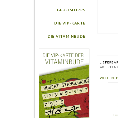
GEHEIMTIPPS
DIE VIP-KARTE
DIE VITAMINBUDE
LIEFERBA
ARTIKELN
WEITERE 
Lu