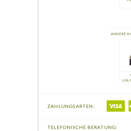
ANDERE K
LYA 
ZAHLUNGSARTEN:
TELEFONISCHE BERATUNG: