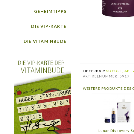
GEHEIMTIPPS
DIE VIP-KARTE
DIE VITAMINBUDE
LIEFERBAR:
SOFORT, AB L
ARTIKELNUMMER: 5917
WEITERE PRODUKTE DES 
Lunar Discovery S