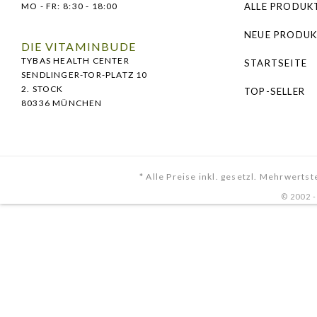
MO - FR:
8:30 - 18:00
ALLE PRODUK
NEUE PRODUK
DIE VITAMINBUDE
TYBAS HEALTH CENTER
STARTSEITE
SENDLINGER-TOR-PLATZ 10
2. STOCK
TOP-SELLER
80336 MÜNCHEN
* Alle Preise inkl. gesetzl. Mehrwertst
© 2002 