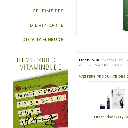
GEHEIMTIPPS
DIE VIP-KARTE
DIE VITAMINBUDE
LIEFERBAR:
SOFORT, AB L
ARTIKELNUMMER: 3693
WEITERE PRODUKTE DES 
Lunar Discovery S