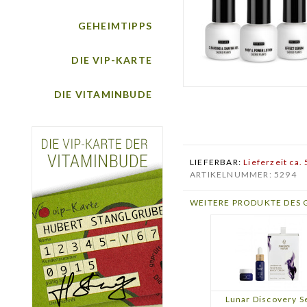
GEHEIMTIPPS
DIE VIP-KARTE
DIE VITAMINBUDE
LIEFERBAR:
Lieferzeit ca.
ARTIKELNUMMER: 5294
WEITERE PRODUKTE DES 
Lunar Discovery S