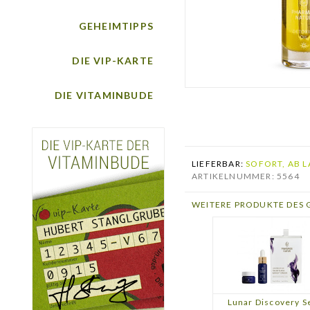
GEHEIMTIPPS
DIE VIP-KARTE
DIE VITAMINBUDE
LIEFERBAR:
SOFORT, AB L
ARTIKELNUMMER: 5564
WEITERE PRODUKTE DES 
Lunar Discovery S