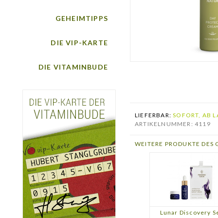
GEHEIMTIPPS
DIE VIP-KARTE
DIE VITAMINBUDE
LIEFERBAR:
SOFORT, AB L
ARTIKELNUMMER: 4119
WEITERE PRODUKTE DES 
Lunar Discovery S