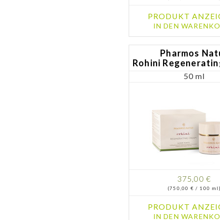
PRODUKT ANZEI
IN DEN WARENKO
Pharmos Nat
Rohini Regenerati
50 ml
375,00 €
(750,00 € / 100 ml
PRODUKT ANZEI
IN DEN WARENKO