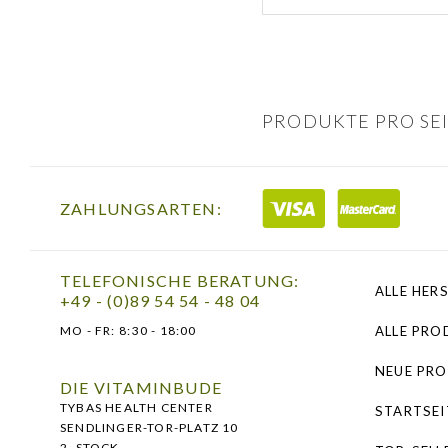
PRODUKTE PRO SEI
ZAHLUNGSARTEN:
TELEFONISCHE BERATUNG:
ALLE HER
+49 - (0)89 54 54 - 48 04
MO - FR:
8:30 - 18:00
ALLE PRO
NEUE PR
DIE VITAMINBUDE
TYBAS HEALTH CENTER
STARTSEI
SENDLINGER-TOR-PLATZ 10
2. STOCK