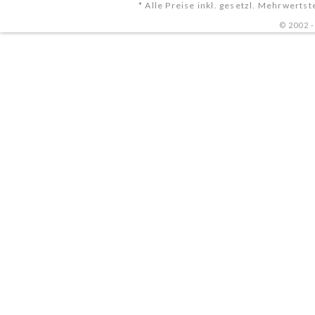
* Alle Preise inkl. gesetzl. Mehrwertst
© 2002 