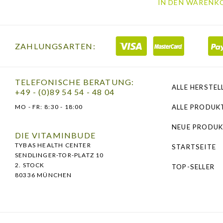
IN DEN WARENKO
ZAHLUNGSARTEN:
TELEFONISCHE BERATUNG:
ALLE HERSTEL
+49 - (0)89 54 54 - 48 04
MO - FR:
8:30 - 18:00
ALLE PRODUK
NEUE PRODUK
DIE VITAMINBUDE
TYBAS HEALTH CENTER
STARTSEITE
SENDLINGER-TOR-PLATZ 10
2. STOCK
TOP-SELLER
80336 MÜNCHEN