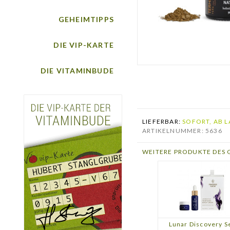
GEHEIMTIPPS
DIE VIP-KARTE
DIE VITAMINBUDE
LIEFERBAR:
SOFORT, AB L
ARTIKELNUMMER: 5636
WEITERE PRODUKTE DES 
Lunar Discovery S