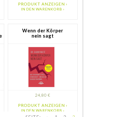
PRODUKT ANZEIGEN ›
IN DEN WARENKORB ›
Wenn der Körper
e
nein sagt
24,80 €
PRODUKT ANZEIGEN ›
IN DEN WARENKORB ›