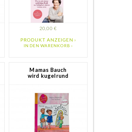
20,00 €
PRODUKT ANZEIGEN ›
IN DEN WARENKORB ›
Mamas Bauch
wird kugelrund